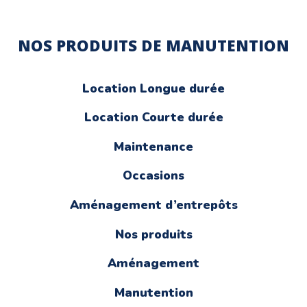
NOS PRODUITS DE MANUTENTION
Location Longue durée
Location Courte durée
Maintenance
Occasions
Aménagement d’entrepôts
Nos produits
Aménagement
Manutention