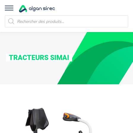
Recherche
de
produits
TRACTEURS SIMAI