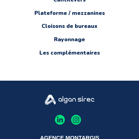
Plateforme / mezzanines
Cloisons de bureaux
Rayonnage
Les complémentaires
AGENCE MONTARGIS