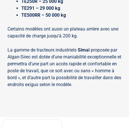
TE250R – 25 000 kg
TE291 – 29 000 kg
TE500RR – 50 000 kg
Certains modèles ont aussi un plateau arrière avec une
capacité de charge jusqu’à 200 kg.
La gamme de tracteurs industriels
Simai
proposée par
Algan-Sirec est dotée d’une maniabilité exceptionnelle et
permettra d’une part un accès rapide et confortable en
poste de travail, que ce soit avec ou sans « homme à
bord », et d’autre part la possibilité de travailler dans des
endroits exigus selon le modèle.