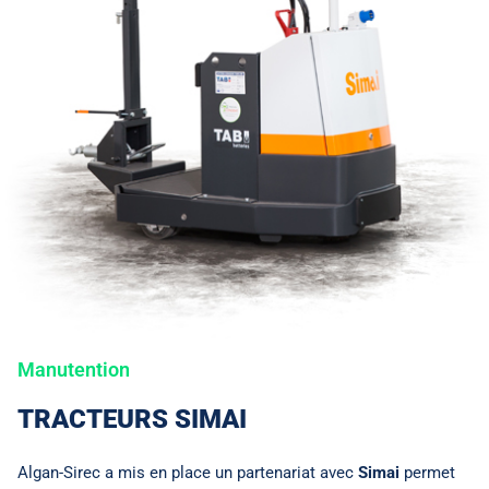
Manutention
TRACTEURS SIMAI
Algan-Sirec a mis en place un partenariat avec
Simai
permet