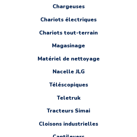
Chargeuses
Chariots électriques
Chariots tout-terrain
Magasinage
Matériel de nettoyage
Nacelle JLG
Téléscopiques
Teletruk
Tracteurs Simai
Cloisons industrielles
Cantilevers