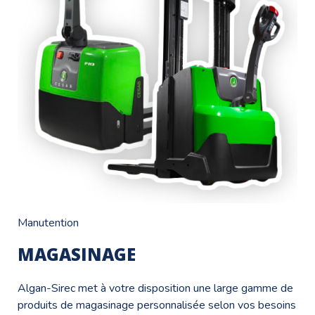
Manutention
MAGASINAGE
Algan-Sirec met à votre disposition une large gamme de
produits de magasinage personnalisée selon vos besoins