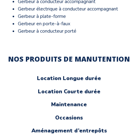
Gerbeur à conducteur accompagnant
Gerbeur électrique à conducteur accompagnant
Gerbeur à plate-forme
Gerbeur en porte-à-faux
Gerbeur à conducteur porté
NOS PRODUITS DE MANUTENTION
Location Longue durée
Location Courte durée
Maintenance
Occasions
Aménagement d’entrepôts