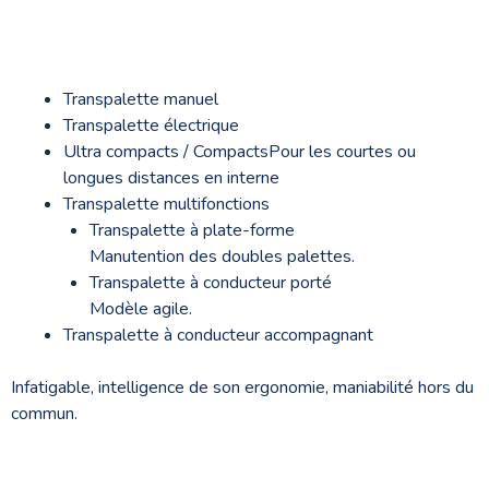
Transpalette manuel
Transpalette électrique
Ultra compacts / CompactsPour les courtes ou
longues distances en interne
Transpalette multifonctions
Transpalette à plate-forme
Manutention des doubles palettes.
Transpalette à conducteur porté
Modèle agile.
Transpalette à conducteur accompagnant
Infatigable, intelligence de son ergonomie, maniabilité hors du
commun.