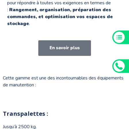
pour répondre à toutes vos exigences en termes de
:
Rangement, organisation, préparation des
commandes, et optimisation vos espaces de
stockage
.
En savoir plus
Cette gamme est une des incontournables des équipements
de manutention :
Transpalettes :
Jusqu’à 2500 kg.