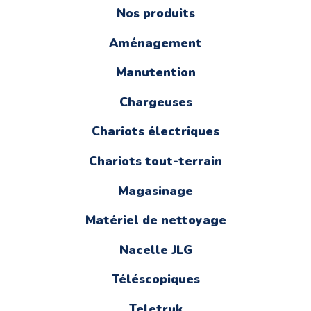
Nos produits
Aménagement
Manutention
Chargeuses
Chariots électriques
Chariots tout-terrain
Magasinage
Matériel de nettoyage
Nacelle JLG
Téléscopiques
Teletruk