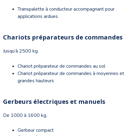
Transpalette à conducteur accompagnant pour
applications ardues
Chariots préparateurs de commandes
Jusqu’à 2500 kg.
Chariot préparateur de commandes au sol
Chariot préparateur de commandes à moyennes et
grandes hauteurs
Gerbeurs électriques et manuels
De 1000 à 1600 kg.
Gerbeur compact