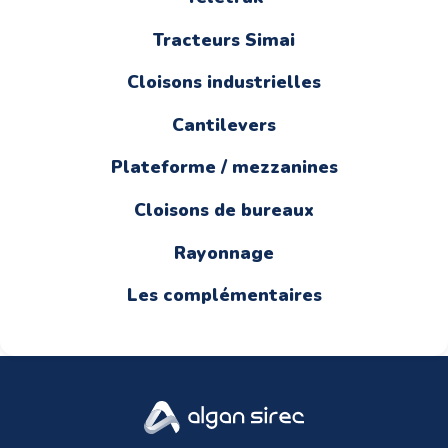
Tracteurs Simai
Cloisons industrielles
Cantilevers
Plateforme / mezzanines
Cloisons de bureaux
Rayonnage
Les complémentaires