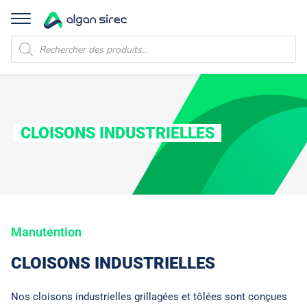
Recherche
de
produits
CLOISONS INDUSTRIELLES
Manutention
CLOISONS INDUSTRIELLES
Nos cloisons industrielles grillagées et tôlées sont conçues