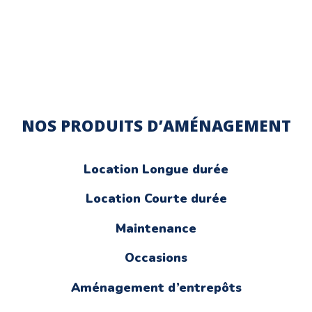
NOS PRODUITS D’AMÉNAGEMENT
Location Longue durée
Location Courte durée
Maintenance
Occasions
Aménagement d’entrepôts