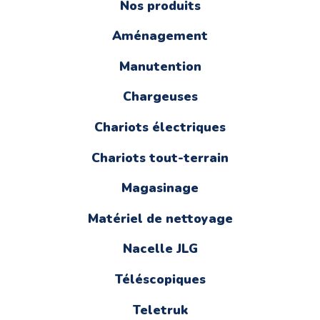
Nos produits
Aménagement
Manutention
Chargeuses
Chariots électriques
Chariots tout-terrain
Magasinage
Matériel de nettoyage
Nacelle JLG
Téléscopiques
Teletruk