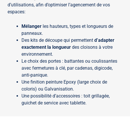
d’utilisations, afin d’
optimiser l’agencement
de vos
espaces:
Mélanger
les hauteurs, types et longueurs de
panneaux.
Des kits de découpe qui permettent
d’adapter
exactement la longueur
des cloisons à votre
environnement.
Le choix des portes : battantes ou coulissantes
avec fermetures à clé, par cadenas, digicode,
anti-panique.
Une finition peinture Epoxy (large choix de
coloris) ou Galvanisation.
Une possibilité d’accessoires : toit grillagée,
guichet de service avec tablette.