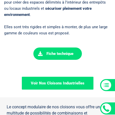
pour créer des espaces délimités à l’intérieur des entrepôts
ou locaux industriels et
sécuriser pleinement votre
environnement
.
Elles sont très rigides et simples à monter, de plus une large
gamme de couleurs vous est proposé.
Fiche technique
Voir Nos Cloisons Industrielles
Le concept modulaire de nos cloisons vous offre une
multitude de possibilités de combinaisons et