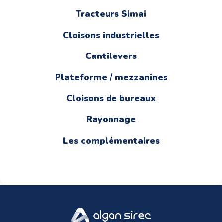
Tracteurs Simai
Cloisons industrielles
Cantilevers
Plateforme / mezzanines
Cloisons de bureaux
Rayonnage
Les complémentaires