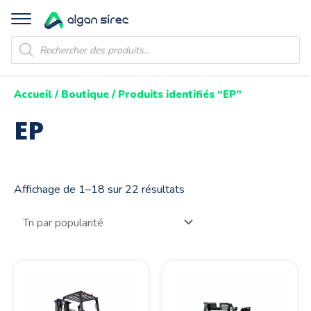
Recherche
de
produits
Accueil
/
Boutique
/ Produits identifiés “EP”
EP
Affichage de 1–18 sur 22 résultats