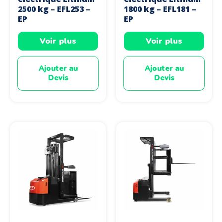
2500 kg – EFL253 –
1800 kg – EFL181 –
EP
EP
Voir plus
Voir plus
Ajouter au
Ajouter au
Devis
Devis