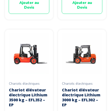
Ajouter au
Ajouter au
Devis
Devis
Chariots électriques
Chariots électriques
Chariot élévateur
Chariot élévateur
électrique Lithium
électrique Lithium
3500 kg – EFL352 –
3000 kg – EFL302 –
EP
EP