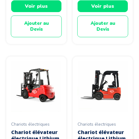
Voir plus
Voir plus
Ajouter au
Ajouter au
Devis
Devis
Chariots électriques
Chariots électriques
Chariot élévateur
Chariot élévateur
électrique Lithium
électrique Lithium