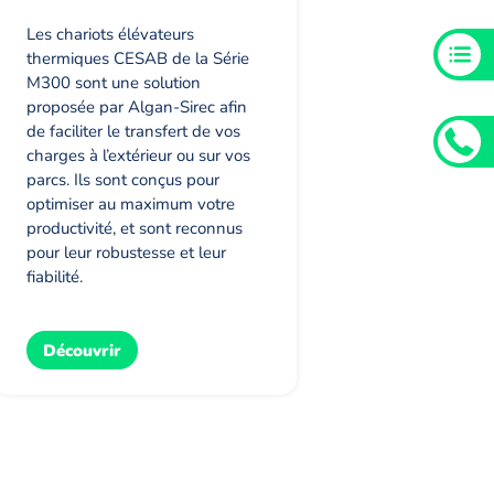
Les chariots élévateurs
thermiques CESAB de la Série
M300 sont une solution
proposée par Algan-Sirec afin
de faciliter le transfert de vos
charges à l’extérieur ou sur vos
parcs. Ils sont conçus pour
optimiser au maximum votre
productivité, et sont reconnus
pour leur robustesse et leur
fiabilité.
Découvrir