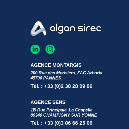
AGENCE MONTARGIS
200 Rue des Merisiers, ZAC Arboria
45700 PANNES
Tél. : +33 (0)2 38 28 09 96
AGENCE SENS
1B Rue Principale, La Chapelle
89340 CHAMPIGNY SUR YONNE
Tél. : +33 (0)3 86 66 25 06