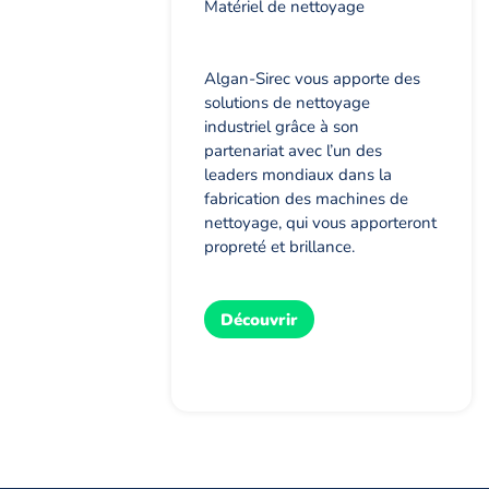
Matériel de nettoyage
Algan-Sirec vous apporte des
solutions de nettoyage
industriel grâce à son
partenariat avec l’un des
leaders mondiaux dans la
fabrication des machines de
nettoyage, qui vous apporteront
propreté et brillance.
Découvrir