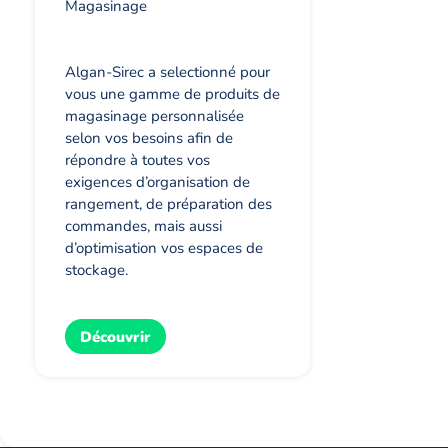
Magasinage
Algan-Sirec a selectionné pour
vous une gamme de produits de
magasinage personnalisée
selon vos besoins afin de
répondre à toutes vos
exigences d’organisation de
rangement, de préparation des
commandes, mais aussi
d’optimisation vos espaces de
stockage.
Découvrir