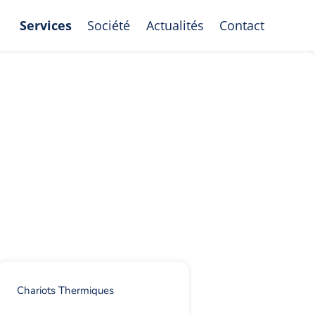
Services
Société
Actualités
Contact
Chariots Thermiques