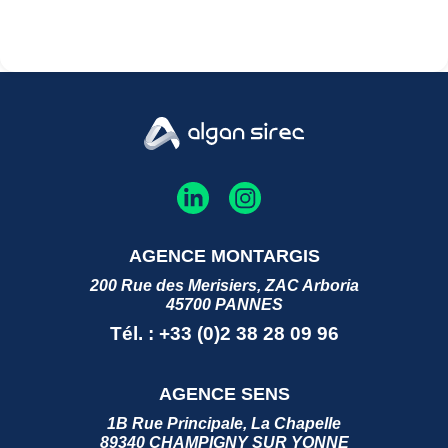
AGENCE MONTARGIS
200 Rue des Merisiers, ZAC Arboria
45700 PANNES
Tél. : +33 (0)2 38 28 09 96
AGENCE SENS
1B Rue Principale, La Chapelle
89340 CHAMPIGNY SUR YONNE