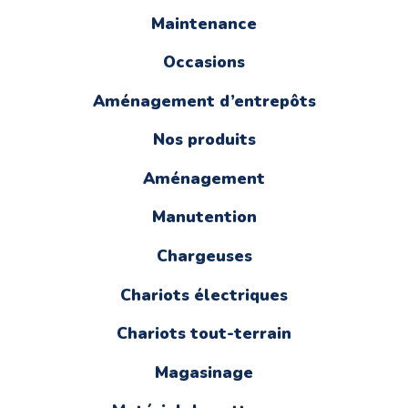
Maintenance
Occasions
Aménagement d’entrepôts
Nos produits
Aménagement
Manutention
Chargeuses
Chariots électriques
Chariots tout-terrain
Magasinage