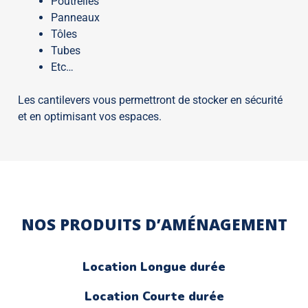
Poutrelles
Panneaux
Tôles
Tubes
Etc…
Les cantilevers vous permettront de stocker en sécurité
et en optimisant vos espaces.
NOS PRODUITS D’AMÉNAGEMENT
Location Longue durée
Location Courte durée