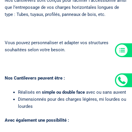
Nos cantilevers sont conçus pour faciliter l’accessibilité ainsi
que l’entreposage de vos charges horizontales longues de
type : Tubes, tuyaux, profilés, panneaux de bois, etc.
Vous pouvez personnaliser et adapter vos structures
souhaitées selon votre besoin.
Nos Cantilevers peuvent être :
Réalisés en
simple ou double face
avec ou sans auvent
Dimensionnés pour des charges légères, mi lourdes ou
lourdes
Avec également une possibilité :