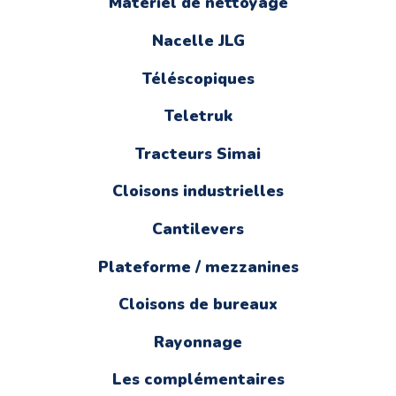
Matériel de nettoyage
Nacelle JLG
Téléscopiques
Teletruk
Tracteurs Simai
Cloisons industrielles
Cantilevers
Plateforme / mezzanines
Cloisons de bureaux
Rayonnage
Les complémentaires