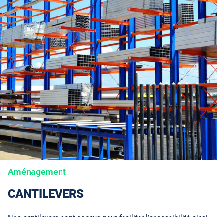
Aménagement
CANTILEVERS