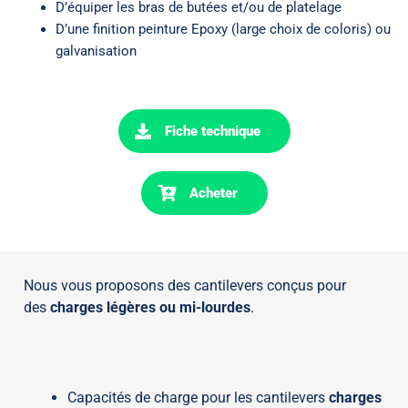
D’équiper les bras de butées et/ou de platelage
D’une finition peinture Epoxy (large choix de coloris) ou
galvanisation
Fiche technique
Acheter
Nous vous proposons des cantilevers conçus pour
des
charges légères ou mi-lourdes
.
Capacités de charge pour les cantilevers
charges