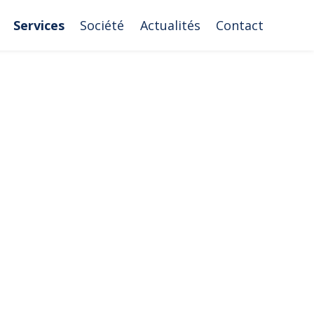
Services
Société
Actualités
Contact