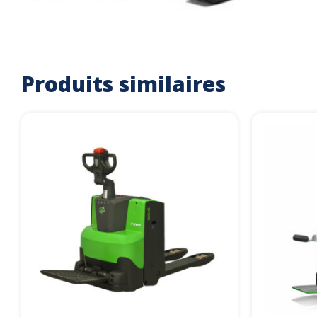
Produits similaires