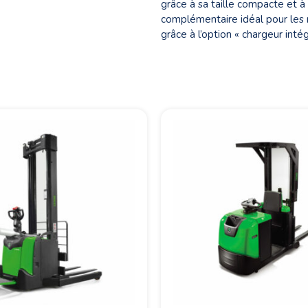
grâce à sa taille compacte et à
complémentaire idéal pour les 
grâce à l’option « chargeur intég