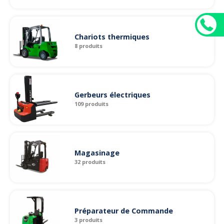
Chariots thermiques
8 produits
Gerbeurs électriques
109 produits
Magasinage
32 produits
Préparateur de Commande
3 produits