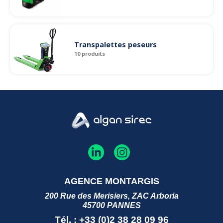
Transpalettes peseurs
10 produits
AGENCE MONTARGIS
200 Rue des Merisiers, ZAC Arboria
45700 PANNES
Tél. : +33 (0)2 38 28 09 96