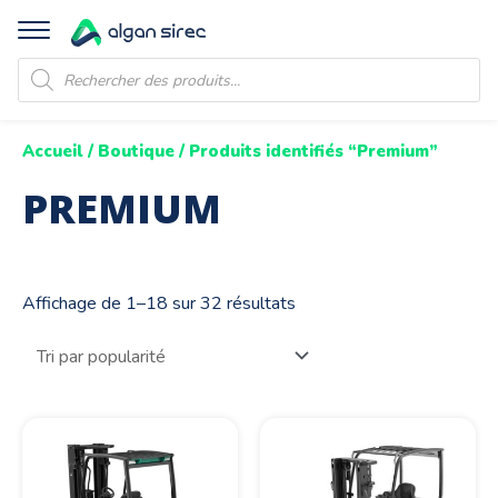
Recherche
de
produits
Accueil
/
Boutique
/ Produits identifiés “Premium”
PREMIUM
Affichage de 1–18 sur 32 résultats