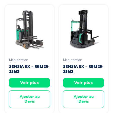
Manutention
Manutention
SENSIA EX – RBM20-
SENSIA EX – RBM20-
25N3
25N2
Voir plus
Voir plus
Ajouter au
Ajouter au
Devis
Devis