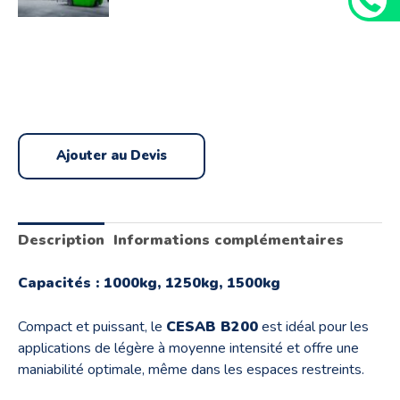
Ajouter au Devis
Description
Informations complémentaires
Capacités : 1000kg, 1250kg, 1500kg
Compact et puissant, le
CESAB B200
est idéal pour les
applications de légère à moyenne intensité et offre une
maniabilité optimale, même dans les espaces restreints.