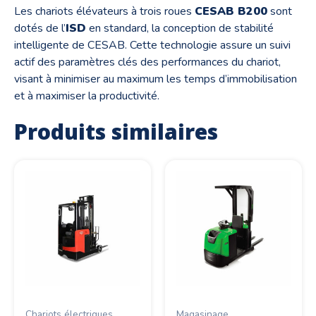
Les chariots élévateurs à trois roues
CESAB B200
sont
dotés de l’
ISD
en standard, la conception de stabilité
intelligente de CESAB. Cette technologie assure un suivi
actif des paramètres clés des performances du chariot,
visant à minimiser au maximum les temps d’immobilisation
et à maximiser la productivité.
Produits similaires
Chariots électriques
Magasinage