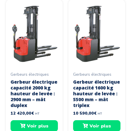
Gerbeurs électriques
Gerbeurs électriques
Gerbeur électrique
Gerbeur électrique
capacité 2000 kg
capacité 1600 kg
hauteur de levée :
hauteur de levée :
2900 mm – mât
5500 mm – mât
duplex
triplex
12 420,00
€
10 590,00
€
HT
HT
Voir plus
Voir plus