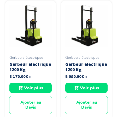
Gerbeurs électriques
Gerbeurs électriques
Gerbeur électrique
Gerbeur électrique
1200 Kg
1200 Kg
5 170,00
€
5 090,00
€
HT
HT
Voir plus
Voir plus
Ajouter au
Ajouter au
Devis
Devis