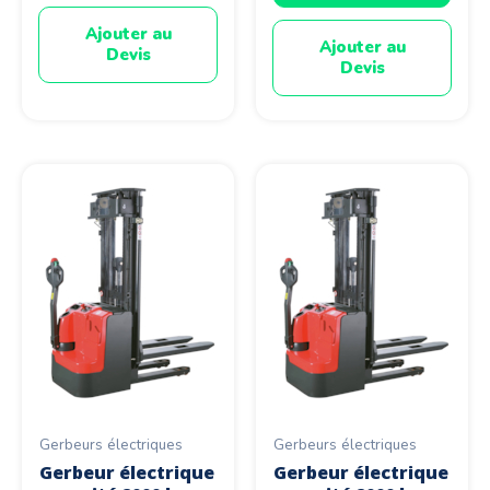
Ajouter au
Ajouter au
Devis
Devis
Gerbeurs électriques
Gerbeurs électriques
Gerbeur électrique
Gerbeur électrique