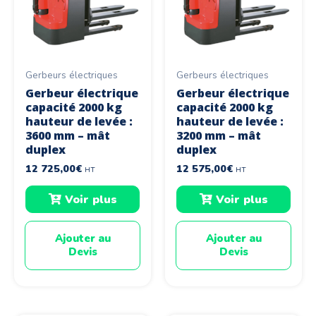
Gerbeurs électriques
Gerbeurs électriques
Gerbeur électrique
Gerbeur électrique
capacité 2000 kg
capacité 2000 kg
hauteur de levée :
hauteur de levée :
3600 mm – mât
3200 mm – mât
duplex
duplex
12 725,00
€
12 575,00
€
HT
HT
Voir plus
Voir plus
Ajouter au
Ajouter au
Devis
Devis