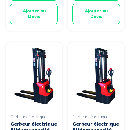
Ajouter au
Ajouter au
Devis
Devis
Gerbeurs électriques
Gerbeurs électriques
Gerbeur électrique
Gerbeur électrique
lithium capacité
lithium capacité