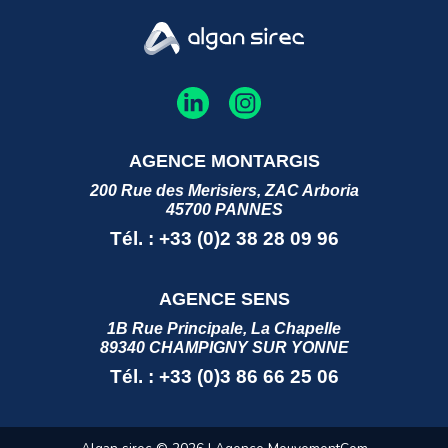
AGENCE MONTARGIS
200 Rue des Merisiers, ZAC Arboria
45700 PANNES
Tél. : +33 (0)2 38 28 09 96
AGENCE SENS
1B Rue Principale, La Chapelle
89340 CHAMPIGNY SUR YONNE
Tél. : +33 (0)3 86 66 25 06