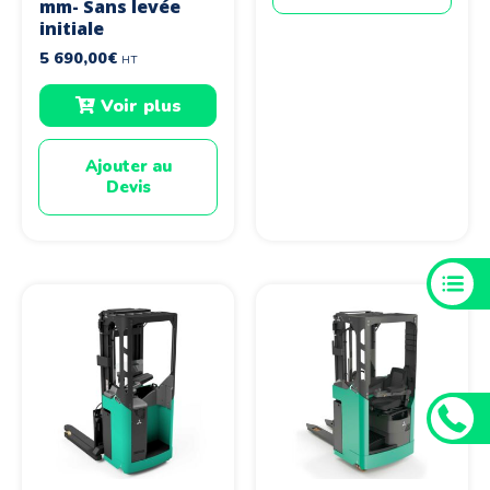
mm- Sans levée
initiale
5 690,00
€
HT
Voir plus
Ajouter au
Devis