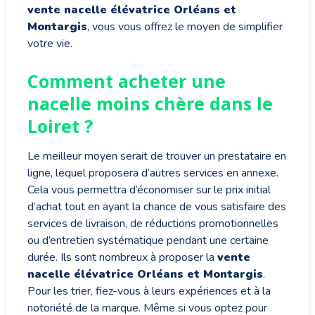
vente nacelle élévatrice Orléans et
Montargis
, vous vous offrez le moyen de simplifier
votre vie.
Comment acheter une
nacelle moins chère dans le
Loiret ?
Le meilleur moyen serait de trouver un prestataire en
ligne, lequel proposera d’autres services en annexe.
Cela vous permettra d’économiser sur le prix initial
d’achat tout en ayant la chance de vous satisfaire des
services de livraison, de réductions promotionnelles
ou d’entretien systématique pendant une certaine
durée. Ils sont nombreux à proposer la
vente
nacelle élévatrice Orléans et Montargis
.
Pour les trier, fiez-vous à leurs expériences et à la
notoriété de la marque. Même si vous optez pour