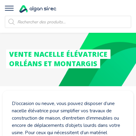
Recherche
de
produits
VENTE NACELLE ÉLÉVATRICE
ORLÉANS ET MONTARGIS
D’occasion ou neuve, vous pouvez disposer d’une
nacelle élévatrice pour simplifier vos travaux de
construction de maison, d’entretien d’immeubles ou
encore de déplacements d’objets lourds dans votre
usine. Pour ceux qui nécessitent d’un matériel