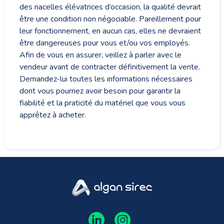
des nacelles élévatrices d’occasion, la qualité devrait
être une condition non négociable. Pareillement pour
leur fonctionnement, en aucun cas, elles ne devraient
être dangereuses pour vous et/ou vos employés.
Afin de vous en assurer, veillez à parler avec le
vendeur avant de contracter définitivement la vente.
Demandez-lui toutes les informations nécessaires
dont vous pourriez avoir besoin pour garantir la
fiabilité et la praticité du matériel que vous vous
apprêtez à acheter.