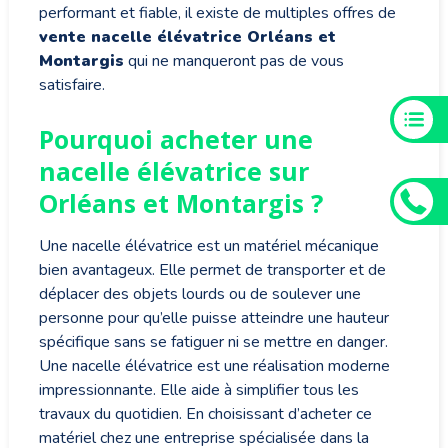
performant et fiable, il existe de multiples offres de
vente nacelle élévatrice Orléans et
Montargis
qui ne manqueront pas de vous
satisfaire.
Pourquoi acheter une
nacelle élévatrice sur
Orléans et Montargis ?
Une nacelle élévatrice est un matériel mécanique
bien avantageux. Elle permet de transporter et de
déplacer des objets lourds ou de soulever une
personne pour qu’elle puisse atteindre une hauteur
spécifique sans se fatiguer ni se mettre en danger.
Une nacelle élévatrice est une réalisation moderne
impressionnante. Elle aide à simplifier tous les
travaux du quotidien. En choisissant d’acheter ce
matériel chez une entreprise spécialisée dans la