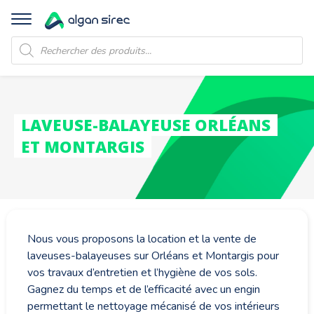
Recherche
de
produits
LAVEUSE-BALAYEUSE ORLÉANS
ET MONTARGIS
Nous vous proposons la location et la vente de
laveuses-balayeuses sur Orléans et Montargis pour
vos travaux d’entretien et l’hygiène de vos sols.
Gagnez du temps et de l’efficacité avec un engin
permettant le nettoyage mécanisé de vos intérieurs