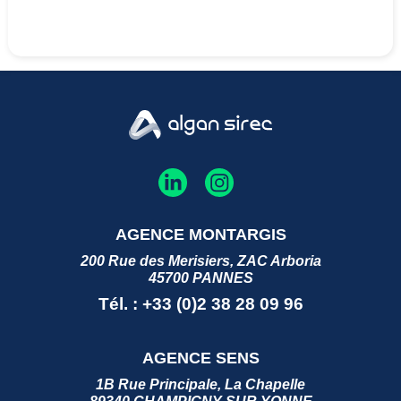
AGENCE MONTARGIS
200 Rue des Merisiers, ZAC Arboria
45700 PANNES
Tél. : +33 (0)2 38 28 09 96
AGENCE SENS
1B Rue Principale, La Chapelle