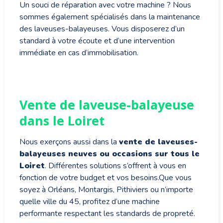
Un souci de réparation avec votre machine ? Nous
sommes également spécialisés dans la maintenance
des laveuses-balayeuses. Vous disposerez d’un
standard à votre écoute et d’une intervention
immédiate en cas d’immobilisation.
Vente de laveuse-balayeuse
dans le Loiret
Nous exerçons aussi dans la
vente de laveuses-
balayeuses neuves ou occasions sur tous le
Loiret
. Différentes solutions s’offrent à vous en
fonction de votre budget et vos besoins.Que vous
soyez à Orléans, Montargis, Pithiviers ou n’importe
quelle ville du 45, profitez d’une machine
performante respectant les standards de propreté.