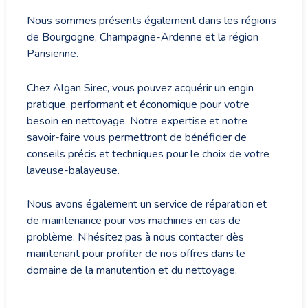
Nous sommes présents également dans les régions
de Bourgogne, Champagne-Ardenne et la région
Parisienne.
Chez Algan Sirec, vous pouvez acquérir un engin
pratique, performant et économique pour votre
besoin en nettoyage. Notre expertise et notre
savoir-faire vous permettront de bénéficier de
conseils précis et techniques pour le choix de votre
laveuse-balayeuse.
Nous avons également un service de réparation et
de maintenance pour vos machines en cas de
problème. N’hésitez pas à nous contacter dès
maintenant pour profite
r
de nos offres dans le
domaine de la manutention et du nettoyage.