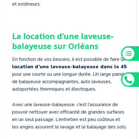
et extérieurs.
La location d’une laveuse-
balayeuse sur Orléans
En fonction de vos besoins, il est possible de faire la
location d’une laveuse-balayeuse dans le 45
pour une courte ou une longue durée. Un large panel
de balayeuse accompagnantes, auto laveuses,
autoportées thermiques et électriques.
Avec une laveuse-balayeuse, c’est l’assurance de
pouvoir nettoyer avec efficacité de grandes surfaces
en un seul passage. L’entretien est peu coûteux et
les engins assurent le lavage et le balayage des sols.