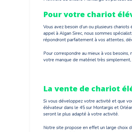
Pour votre chariot élév
Vous avez besoin d’un ou plusieurs chariots
appel à Algan Sirec, nous sommes spécialist
répondront parfaitement à vos attentes, déc
Pour correspondre au mieux à vos besoins, n
votre manque de matériel très simplement,
La vente de chariot é
Si vous développez votre activité et que vou
élévateur dans le 45 sur Montargis et Orléan
seront le plus adapté à votre activité.
Notre site propose en effet un large choix