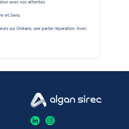
tion avec vos attentes.
re et Sens.
teurs sur Orléans, une partie réparation. Avec