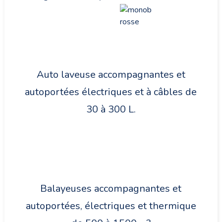
Auto laveuse accompagnantes et
autoportées électriques et à câbles de
30 à 300 L.
Balayeuses accompagnantes et
autoportées, électriques et thermique