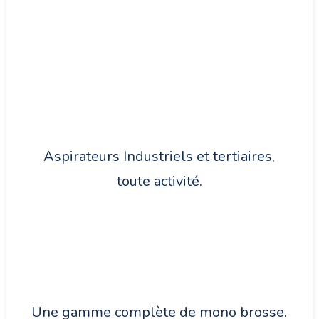
Aspirateurs Industriels et tertiaires,
toute activité.
Une gamme complète de mono brosse.