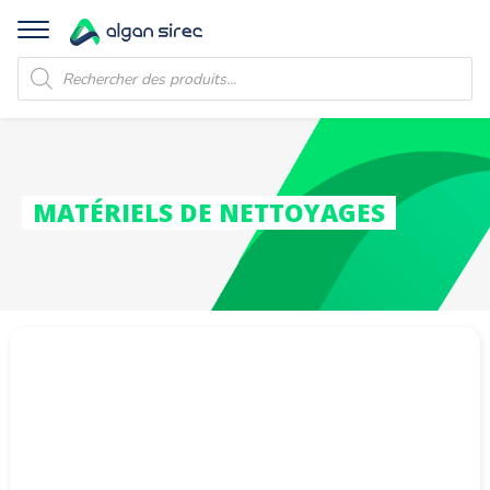
Recherche
de
produits
MATÉRIELS DE NETTOYAGES