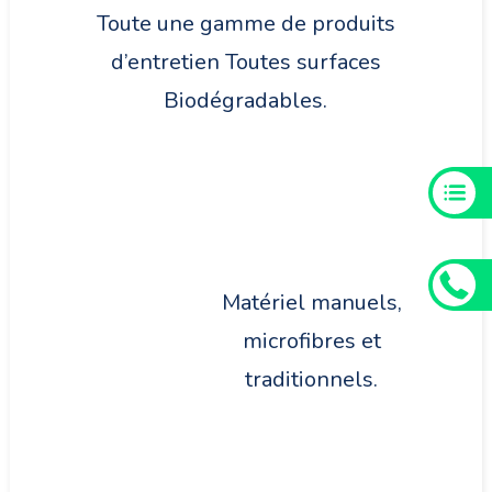
Toute une gamme de produits
d’entretien Toutes surfaces
Biodégradables.
Matériel manuels,
microfibres et
traditionnels.