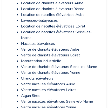
Location de chariots élévateurs Aube
Location de chariots élévateurs Yonne
Location de nacelles élévatrices Aube
Laveuses-balayeuses
Location de nacelles élévatrices Loiret
Location de nacelles élévatrices Seine-et-
Marne
Nacelles élévatrices
Vente de chariots élévateurs Aube
Vente de chariots élévateurs Loiret
Manutention industrielle
Vente de chariots élévateurs Seine-et-Marne
Vente de chariots élévateurs Yonne
Chariots élévateurs
Vente nacelles élévatrices Aube
Vente nacelles élévatrices Loiret
Algan Sirec
Vente nacelles élévatrices Seine-et-Marne
Vente nacelles élévatrices Yonne