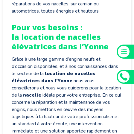
réparations de vos nacelles, sur camion ou
automotrices, toutes énergies et hauteurs.
Pour vos besoins :
la location de nacelles
élévatrices dans l’Yonne
Grâce à une large gamme d’engins neufs et
d’occasion disponibles, et à nos connaissances dans
le secteur de la
location de nacelles
élévatrices dans l’Yonne
nous vous
conseillerons et nous vous guiderons pour la location
de la
nacelle
idéale pour votre entreprise. En ce qui
concerne la réparation et la maintenance de vos
engins, nous mettons en œuvre des moyens
logistiques à la hauteur de votre professionnalisme :
un standard à votre écoute, une intervention
immédiate et une solution apportée rapidement en