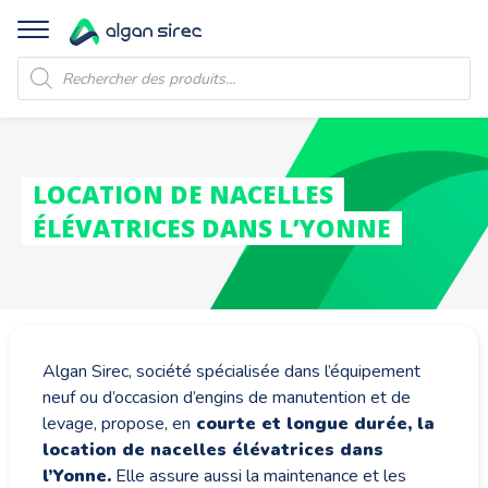
Recherche
de
produits
LOCATION DE NACELLES
ÉLÉVATRICES DANS L’YONNE
Algan Sirec, société spécialisée dans l’équipement
neuf ou d’occasion d’engins de manutention et de
levage, propose, en
courte et longue durée, la
location de nacelles élévatrices dans
l’Yonne
.
Elle assure aussi la maintenance et les