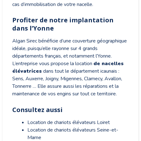
cas d’immobilisation de votre nacelle.
Profiter de notre implantation
dans l’Yonne
Algan Sirec bénéficie d’une couverture géographique
idéale, puisqu’elle rayonne sur 4 grands
départements français, et notamment l’Yonne.
L’entreprise vous propose la location
de nacelles
élévatrices
dans tout le département icaunais :
Sens, Auxerre, Joigny, Migennes, Clamecy, Avallon,
Tonnerre … Elle assure aussi les réparations et la
maintenance de vos engins sur tout ce territoire.
Consultez aussi
Location de chariots élévateurs Loiret
Location de chariots élévateurs Seine-et-
Marne