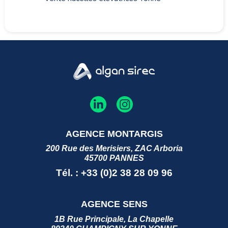
AGENCE MONTARGIS
200 Rue des Merisiers, ZAC Arboria
45700 PANNES
Tél. : +33 (0)2 38 28 09 96
AGENCE SENS
1B Rue Principale, La Chapelle