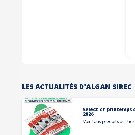
LES ACTUALITÉS D'ALGAN SIREC
Sélection printemps d
2026
Voir tous produits sur le 