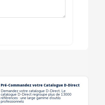
Pré-Commandez votre Catalogue D-Direct
Demandez votre catalogue D-Direct. Le
catalogue D-Direct regroupe plus de 13000
références : une large gamme d’outils
professionnels