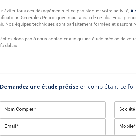
r éviter tous ces désagréments et ne pas bloquer votre activité,
Al
ifications Générales Périodiques mais aussi de ne plus vous préoc
ir. Nos équipes techniques sont parfaitement formées et sauront r
ésitez donc pas à nous contacter afin qu’une étude précise de votre
fs délais.
Demandez une étude précise
en complétant ce for
Nom Complet
Société
Email
Mobile