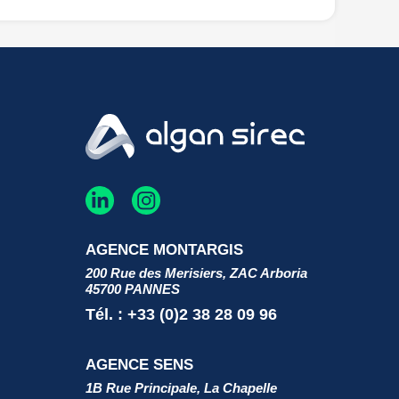
AGENCE MONTARGIS
200 Rue des Merisiers, ZAC Arboria
45700 PANNES
Tél. : +33 (0)2 38 28 09 96
AGENCE SENS
1B Rue Principale, La Chapelle