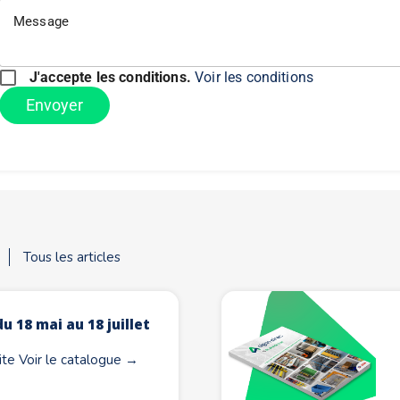
Message
J'accepte les conditions.
Voir les conditions
Tous les articles
u 18 mai au 18 juillet
site Voir le catalogue →