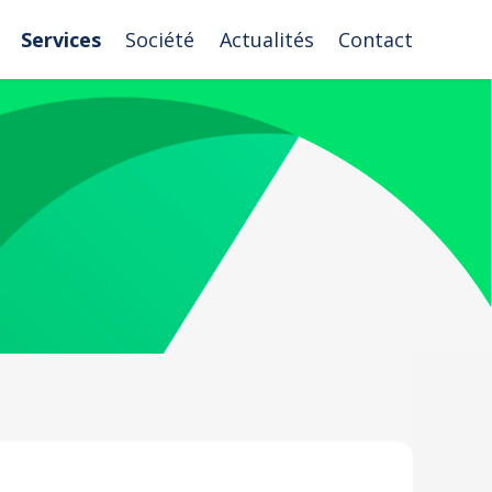
Services
Société
Actualités
Contact