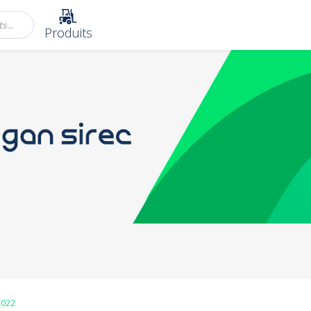
Produits
2022