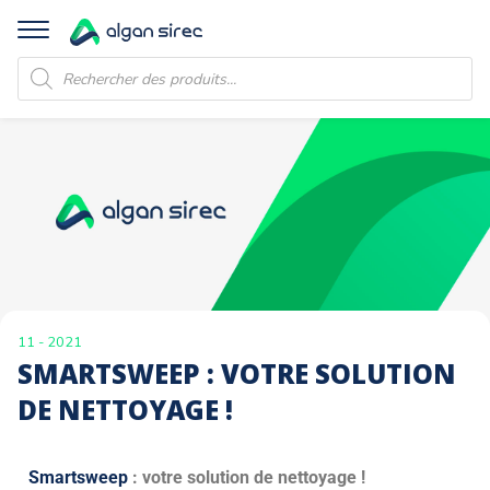
Recherche
de
produits
11 - 2021
SMARTSWEEP : VOTRE SOLUTION
DE NETTOYAGE !
Smartsweep
: votre solution de nettoyage !