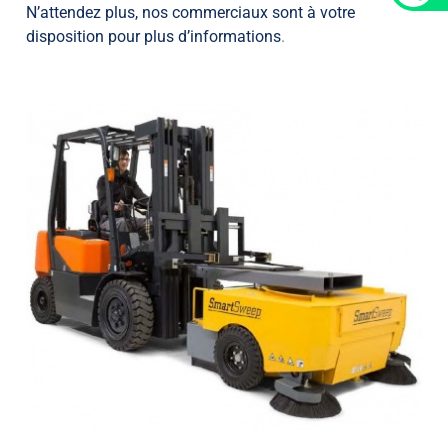
N’attendez plus, nos commerciaux sont à votre
disposition pour plus d’informations
.