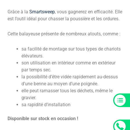
Grâce à la
Smartsweep
, vous gagnerez en efficacité. Elle
est l’outil idéal pour chasser la poussière et les ordures.
Cette balayeuse présente de nombreux atouts, comme :
sa facilité de montage sur tous types de chariots
élévateurs.
son utilisation en intérieur comme en extérieur
par temps sec.
la possibilité d’être vidée rapidement au-dessus
d’une benne au moyen d’une poignée.
elle peut ramasser tous les déchets, même le
gravier.
sa rapidité d’installation
Disponible sur stock en occasion !