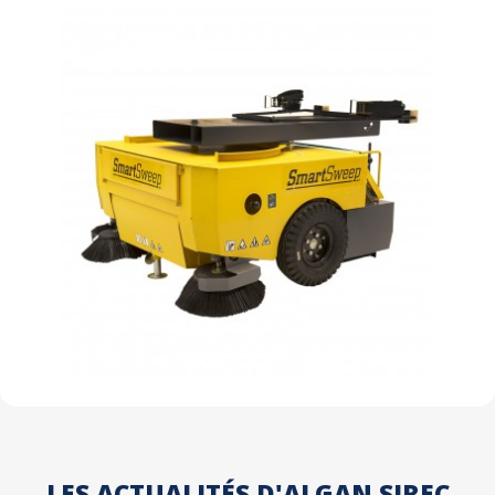
LES ACTUALITÉS D'ALGAN SIREC