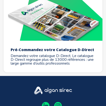
Pré-Commandez votre Catalogue D-Direct
Demandez votre catalogue D-Direct. Le catalogue
D-Direct regroupe plus de 13000 références : une
large gamme d’outils professionnels