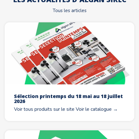
Tous les articles
Sélection printemps du 18 mai au 18 juillet
2026
Voir tous produits sur le site Voir le catalogue →