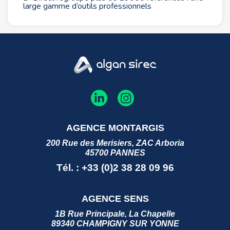
large gamme d’outils professionnels
AGENCE MONTARGIS
200 Rue des Merisiers, ZAC Arboria
45700 PANNES
Tél. : +33 (0)2 38 28 09 96
AGENCE SENS
1B Rue Principale, La Chapelle
89340 CHAMPIGNY SUR YONNE