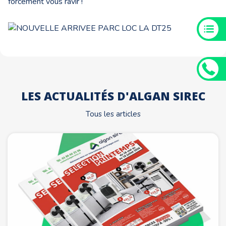
forcément vous ravir !
LES ACTUALITÉS D'ALGAN SIREC
Tous les articles