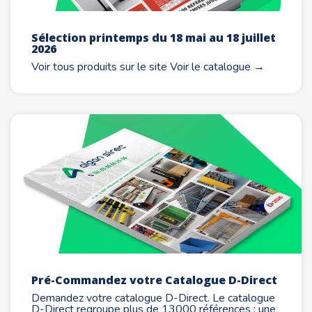
Sélection printemps du 18 mai au 18 juillet
2026
Voir tous produits sur le site Voir le catalogue →
Pré-Commandez votre Catalogue D-Direct
Demandez votre catalogue D-Direct. Le catalogue
D-Direct regroupe plus de 13000 références : une