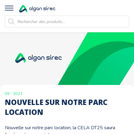
Recherche
de
produits
09 - 2021
NOUVELLE SUR NOTRE PARC
LOCATION
Nouvelle sur notre parc location, la
CELA
DT25 saura