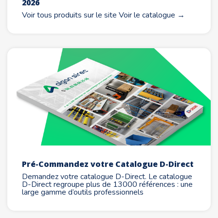
2026
Voir tous produits sur le site Voir le catalogue →
Pré-Commandez votre Catalogue D-Direct
Demandez votre catalogue D-Direct. Le catalogue
D-Direct regroupe plus de 13000 références : une
large gamme d’outils professionnels