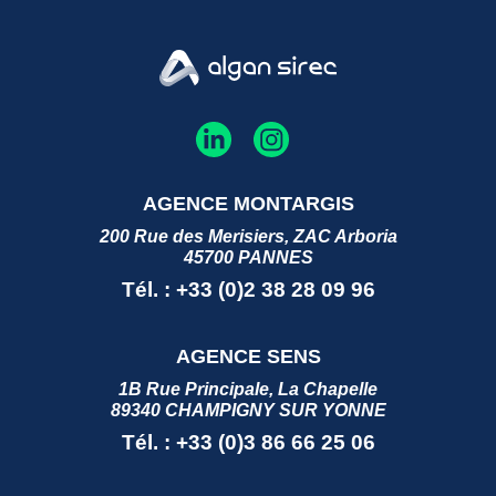
AGENCE MONTARGIS
200 Rue des Merisiers, ZAC Arboria
45700 PANNES
Tél. : +33 (0)2 38 28 09 96
AGENCE SENS
1B Rue Principale, La Chapelle
89340 CHAMPIGNY SUR YONNE
Tél. : +33 (0)3 86 66 25 06