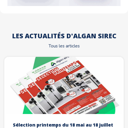
LES ACTUALITÉS D'ALGAN SIREC
Tous les articles
Sélection printemps du 18 mai au 18 juillet