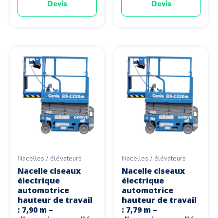
Devis
Devis
Nacelles / élévateurs
Nacelles / élévateurs
Nacelle ciseaux
Nacelle ciseaux
électrique
électrique
automotrice
automotrice
hauteur de travail
hauteur de travail
: 7,90 m –
: 7,79 m –