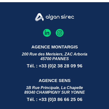
AGENCE MONTARGIS
200 Rue des Merisiers, ZAC Arboria
45700 PANNES
Tél. : +33 (0)2 38 28 09 96
AGENCE SENS
1B Rue Principale, La Chapelle
89340 CHAMPIGNY SUR YONNE
Tél. : +33 (0)3 86 66 25 06