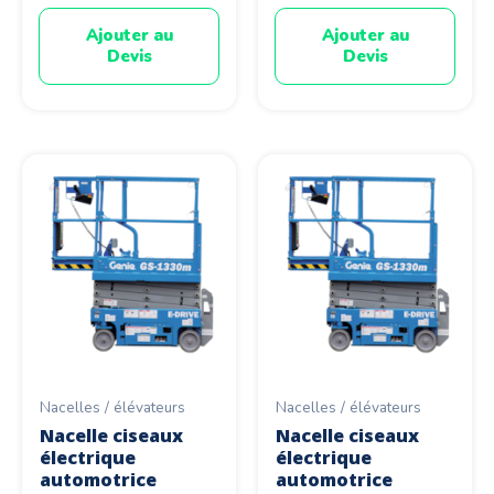
Ajouter au
Ajouter au
Devis
Devis
Nacelles / élévateurs
Nacelles / élévateurs
Nacelle ciseaux
Nacelle ciseaux
électrique
électrique
automotrice
automotrice