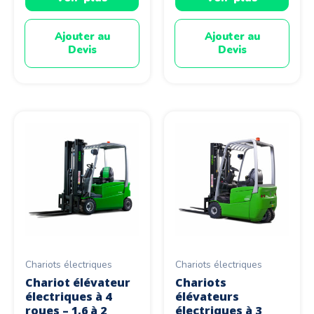
Ajouter au
Ajouter au
Devis
Devis
Chariots électriques
Chariots électriques
Chariot élévateur
Chariots
électriques à 4
élévateurs
roues – 1,6 à 2
électriques à 3