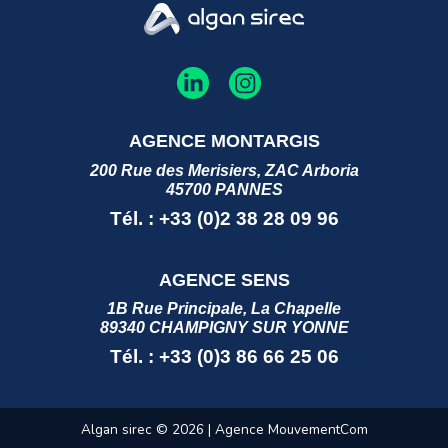
AGENCE MONTARGIS
200 Rue des Merisiers, ZAC Arboria
45700 PANNES
Tél. : +33 (0)2 38 28 09 96
AGENCE SENS
1B Rue Principale, La Chapelle
89340 CHAMPIGNY SUR YONNE
Tél. : +33 (0)3 86 66 25 06
Algan sirec © 2026 |
Agence MouvementCom